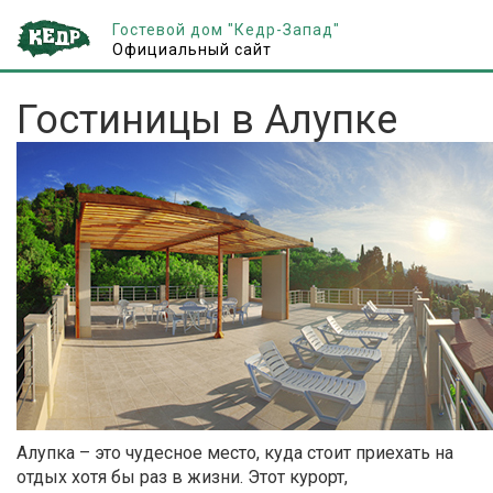
Гостевой дом "Кедр-Запад"
Официальный сайт
Гостиницы в Алупке
Алупка – это чудесное место, куда стоит приехать на
отдых хотя бы раз в жизни. Этот курорт,