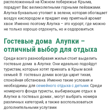
расположенный на Южном побережье Крыма,
порадует Вас великолепными горными пейзажами.
Алупка буквально утопает в зелени, которая обогащает
воздух кислородом и придает ему приятный аромат
хвои. Именно поэтому Алупка – это курорт, где можно
не только хорошо отдохнуть, но и оздоровиться.
Гостевые дома Алупки –
отличный выбор для отдыха
Среди всего разнообразия жилья стоит выделить
гостевые дома в Алупке. Они идеально подойдут
туристам, которые хотят приехать в Крым всей
семьей. В гостевых домах всегда царит тихая,
спокойная обстановка. Именно такие условия и
необходимы для
семейного отдыха с детьми
. Среди
номерного фонда туристы, выбирающие отдых в
Алупке в гостевых домах , могут выбрать номера
различных категорий, а также воспользоваться
дополнительными услугами.