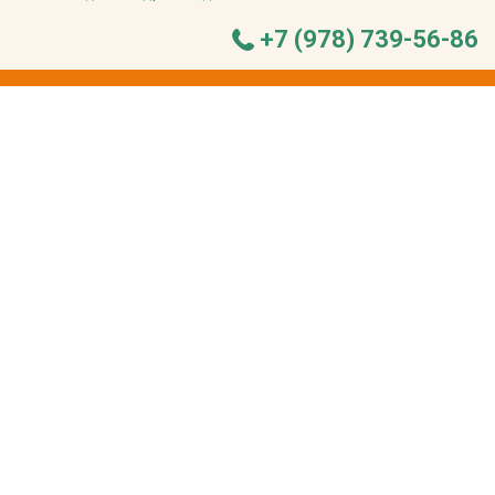
+7 (978) 739-56-86