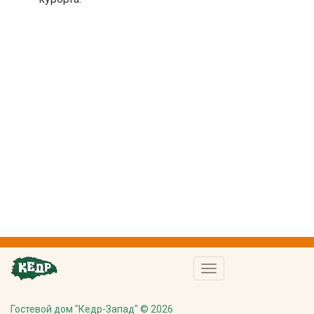
Toggle
navigation
Гостевой дом "Кедр-Запад" © 2026