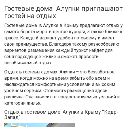
Гостевые дома Алупки приглашают
гостей на отдых
Гостевые дома в Алупке в Крыму предлагают отдых у
самого берега моря, в центре курорта, а также ближе к
трассе. Каждый вариант удобен по-своему и имеет
свои преимущества. Благодаря такому разнообразию
вариантов размещения каждый турист найдет для
себя подходящее жилье и сможет провести
незабываемый отдых.
Отдых в гостевых домах Алупки – это беззаботное
время, когда можно на время забыть обо всем и
наслаждаться комфортными условиями и высоким
уровнем сервиса. Стоимость размещения здесь
различна. Она зависит от предоставляемых условий и
категории жилья.
Отдых в гостевом доме Алупки в Крыму “Кедр-
Запад”